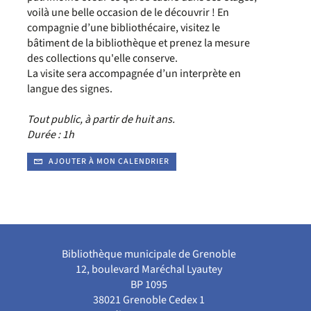
voilà une belle occasion de le découvrir ! En
compagnie d’une bibliothécaire, visitez le
bâtiment de la bibliothèque et prenez la mesure
des collections qu'elle conserve.
La visite sera accompagnée d’un interprète en
langue des signes.
Tout public, à partir de huit ans.
Durée : 1h
AJOUTER À MON CALENDRIER
Bibliothèque municipale de Grenoble
12, boulevard Maréchal Lyautey
BP 1095
38021 Grenoble Cedex 1