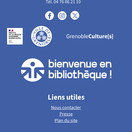
Tél. 04 76 86 21 10
Liens utiles
Nous contacter
Presse
Plan du site