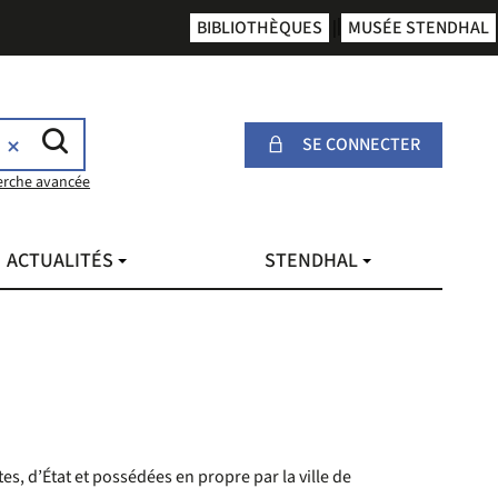
BIBLIOTHÈQUES
MUSÉE STENDHAL
SE CONNECTER
erche avancée
ACTUALITÉS
STENDHAL
s, d’État et possédées en propre par la ville de