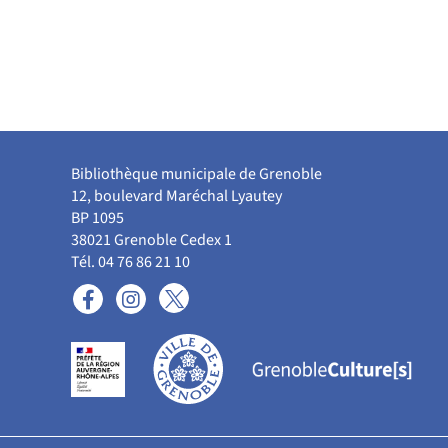
Bibliothèque municipale de Grenoble
12, boulevard Maréchal Lyautey
BP 1095
38021 Grenoble Cedex 1
Tél. 04 76 86 21 10