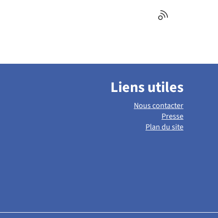
Liens utiles
Nous contacter
Presse
Plan du site