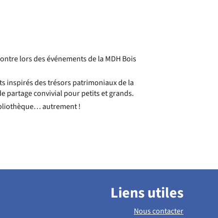
ncontre lors des événements de la MDH Bois
ts inspirés des trésors patrimoniaux de la
 partage convivial pour petits et grands.
bibliothèque… autrement !
Liens utiles
Nous contacter