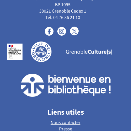
BP 1095
38021 Grenoble Cedex 1
Tél. 04 76 86 21 10
Liens utiles
Nous contacter
Presse