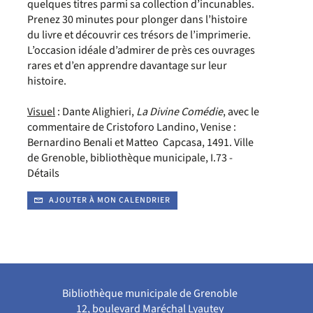
quelques titres parmi sa collection d’incunables.
Prenez 30 minutes pour plonger dans l’histoire
du livre et découvrir ces trésors de l’imprimerie.
L’occasion idéale d’admirer de près ces ouvrages
rares et d’en apprendre davantage sur leur
histoire.
Visuel
: Dante Alighieri,
La Divine Comédie
, avec le
commentaire de Cristoforo Landino, Venise :
Bernardino Benali et Matteo Capcasa, 1491. Ville
de Grenoble, bibliothèque municipale, I.73 -
Détails
AJOUTER À MON CALENDRIER
Bibliothèque municipale de Grenoble
12, boulevard Maréchal Lyautey