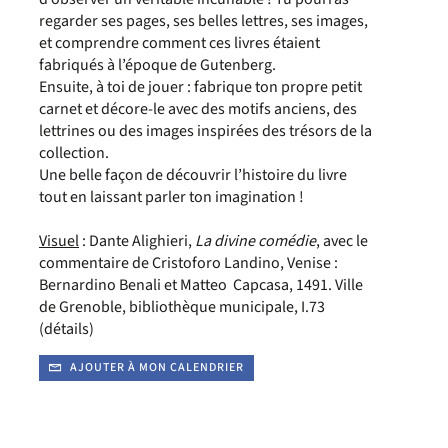
regarder ses pages, ses belles lettres, ses images,
et comprendre comment ces livres étaient
fabriqués à l’époque de Gutenberg.
Ensuite, à toi de jouer : fabrique ton propre petit
carnet et décore-le avec des motifs anciens, des
lettrines ou des images inspirées des trésors de la
collection.
Une belle façon de découvrir l’histoire du livre
tout en laissant parler ton imagination !
Visuel
: Dante Alighieri,
La divine comédie
, avec le
commentaire de Cristoforo Landino, Venise :
Bernardino Benali et Matteo Capcasa, 1491. Ville
de Grenoble, bibliothèque municipale, I.73
(détails)
AJOUTER À MON CALENDRIER