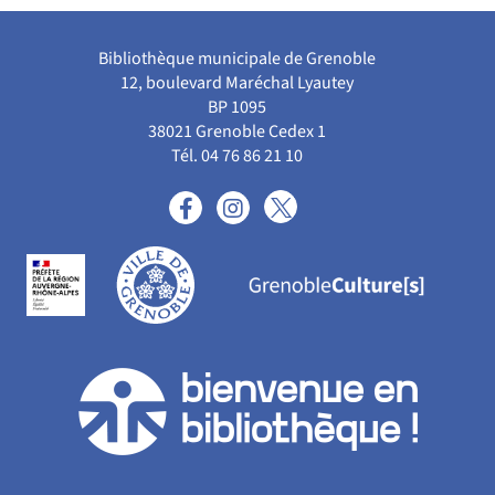
Bibliothèque municipale de Grenoble
12, boulevard Maréchal Lyautey
BP 1095
38021 Grenoble Cedex 1
Tél. 04 76 86 21 10