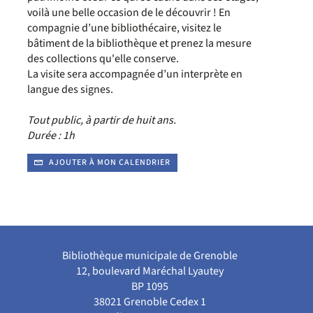
voilà une belle occasion de le découvrir ! En
compagnie d’une bibliothécaire, visitez le
bâtiment de la bibliothèque et prenez la mesure
des collections qu'elle conserve.
La visite sera accompagnée d’un interprète en
langue des signes.
Tout public, à partir de huit ans.
Durée : 1h
AJOUTER À MON CALENDRIER
Bibliothèque municipale de Grenoble
12, boulevard Maréchal Lyautey
BP 1095
38021 Grenoble Cedex 1