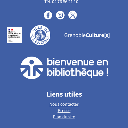
Tél. 04 76 86 21 10
Liens utiles
Nous contacter
Presse
Plan du site