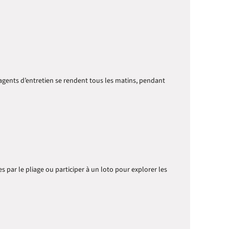
d’agents d’entretien se rendent tous les matins, pendant
s par le pliage ou participer à un loto pour explorer les