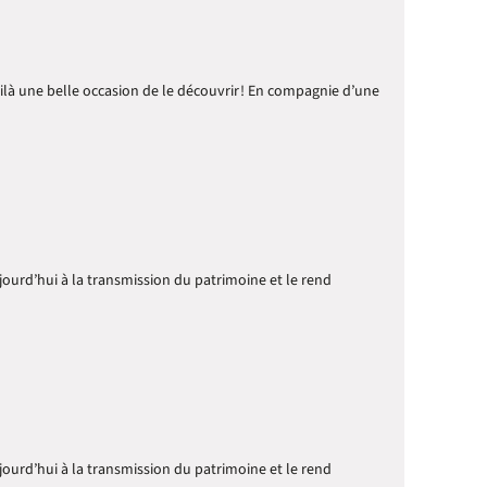
oilà une belle occasion de le découvrir ! En compagnie d’une
ourd’hui à la transmission du patrimoine et le rend
ourd’hui à la transmission du patrimoine et le rend