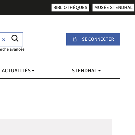
BIBLIOTHÈQUES
MUSÉE STENDHAL
SE CONNECTER
erche avancée
ACTUALITÉS
STENDHAL