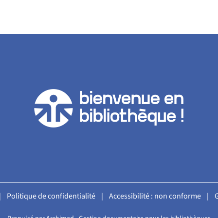
|
Politique de confidentialité
|
Accessibilité : non conforme
|