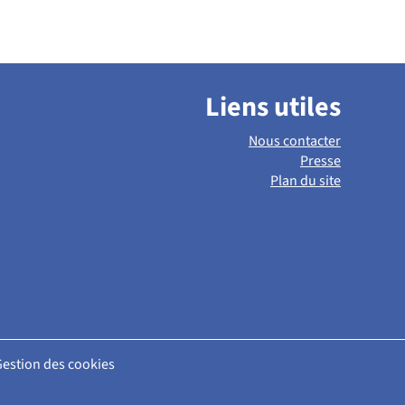
Liens utiles
Nous contacter
Presse
Plan du site
Gestion des cookies