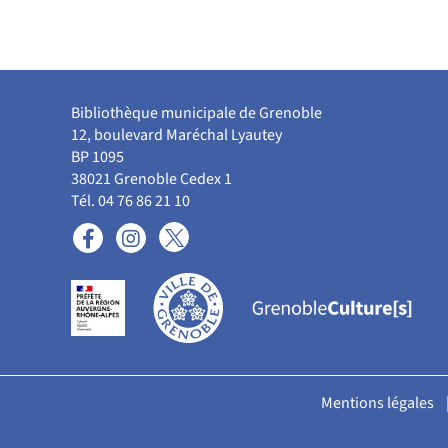
Bibliothèque municipale de Grenoble
12, boulevard Maréchal Lyautey
BP 1095
38021 Grenoble Cedex 1
Tél. 04 76 86 21 10
Mentions légales