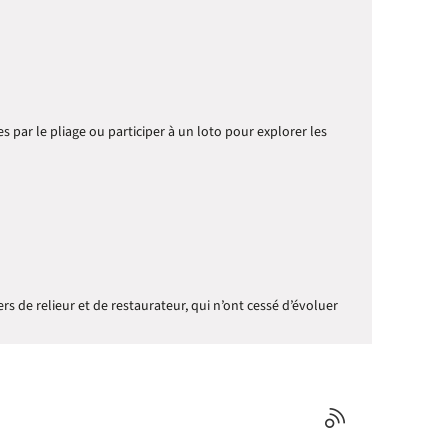
s par le pliage ou participer à un loto pour explorer les
ers de relieur et de restaurateur, qui n’ont cessé d’évoluer