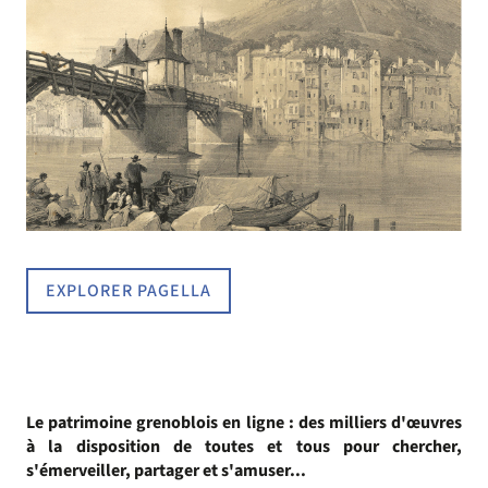
EXPLORER PAGELLA
Le patrimoine grenoblois en ligne : des milliers d'œuvres
à la disposition de toutes et tous pour chercher,
s'émerveiller, partager et s'amuser...