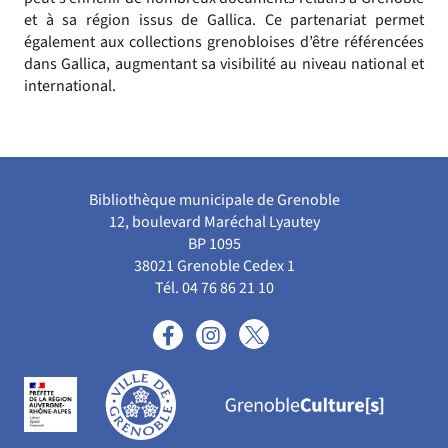
et à sa région issus de Gallica. Ce partenariat permet
également aux collections grenobloises d’être référencées
dans Gallica, augmentant sa visibilité au niveau national et
international.
Bibliothèque municipale de Grenoble
12, boulevard Maréchal Lyautey
BP 1095
38021 Grenoble Cedex 1
Tél. 04 76 86 21 10