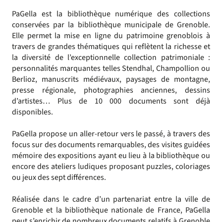
PaGella est la bibliothèque numérique des collections
conservées par la bibliothèque municipale de Grenoble.
Elle permet la mise en ligne du patrimoine grenoblois à
travers de grandes thématiques qui reflètent la richesse et
la diversité de l’exceptionnelle collection patrimoniale :
personnalités marquantes telles Stendhal, Champollion ou
Berlioz, manuscrits médiévaux, paysages de montagne,
presse régionale, photographies anciennes, dessins
d’artistes… Plus de 10 000 documents sont déjà
disponibles.
PaGella propose un aller-retour vers le passé, à travers des
focus sur des documents remarquables, des visites guidées
mémoire des expositions ayant eu lieu à la bibliothèque ou
encore des ateliers ludiques proposant puzzles, coloriages
ou jeux des sept différences.
Réalisée dans le cadre d’un partenariat entre la ville de
Grenoble et la bibliothèque nationale de France, PaGella
peut s’enrichir de nombreux documents relatifs à Grenoble